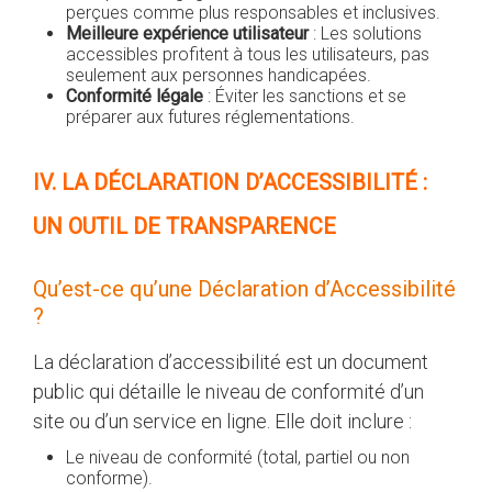
perçues comme plus responsables et inclusives.
Meilleure expérience utilisateur
: Les solutions
accessibles profitent à tous les utilisateurs, pas
seulement aux personnes handicapées.
Conformité légale
: Éviter les sanctions et se
préparer aux futures réglementations.
IV. LA DÉCLARATION D’ACCESSIBILITÉ :
UN OUTIL DE TRANSPARENCE
Qu’est-ce qu’une Déclaration d’Accessibilité
?
La déclaration d’accessibilité est un document
public qui détaille le niveau de conformité d’un
site ou d’un service en ligne. Elle doit inclure :
Le niveau de conformité (total, partiel ou non
conforme).