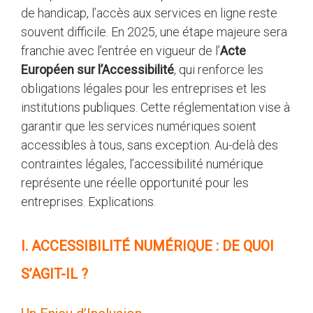
de handicap, l’accès aux services en ligne reste
souvent difficile. En 2025, une étape majeure sera
franchie avec l’entrée en vigueur de l’
Acte
Européen sur l’Accessibilité
, qui renforce les
obligations légales pour les entreprises et les
institutions publiques. Cette réglementation vise à
garantir que les services numériques soient
accessibles à tous, sans exception. Au-delà des
contraintes légales, l’accessibilité numérique
représente une réelle opportunité pour les
entreprises. Explications.
I. ACCESSIBILITÉ NUMÉRIQUE : DE QUOI
S’AGIT-IL ?