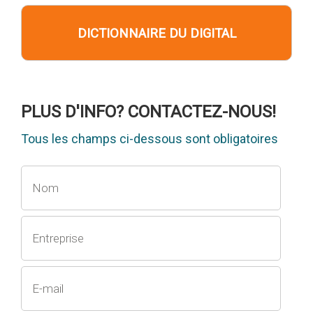
DICTIONNAIRE DU DIGITAL
PLUS D'INFO? CONTACTEZ-NOUS!
Tous les champs ci-dessous sont obligatoires