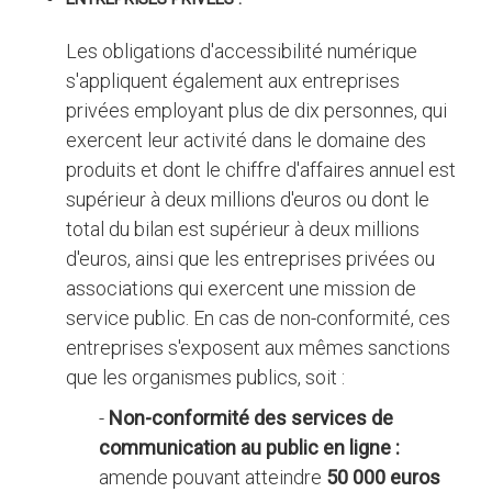
Les obligations d'accessibilité numérique
s'appliquent également aux entreprises
privées employant plus de dix personnes, qui
exercent leur activité dans le domaine des
produits et dont le chiffre d'affaires annuel est
supérieur à deux millions d'euros ou dont le
total du bilan est supérieur à deux millions
d'euros, ainsi que les entreprises privées ou
associations qui exercent une mission de
service public. En cas de non-conformité, ces
entreprises s'exposent aux mêmes sanctions
que les organismes publics, soit :
-
Non-conformité des services de
communication au public en ligne :
amende pouvant atteindre
50 000 euros