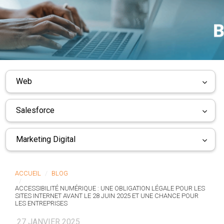
Web
Salesforce
Marketing Digital
ACCUEIL
BLOG
ACCESSIBILITÉ NUMÉRIQUE : UNE OBLIGATION LÉGALE POUR LES
SITES INTERNET AVANT LE 28 JUIN 2025 ET UNE CHANCE POUR
LES ENTREPRISES
27 JANVIER 2025