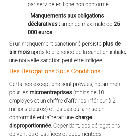
par service en ligne non conforme.
-
Manquements aux obligations
déclaratives :
amende maximale de
25
000 euros.
Si un manquement sanctionné persiste
plus de
six mois
après le prononcé de la sanction initiale,
une nouvelle sanction peut être infligée.
Des Dérogations Sous Conditions
Certaines exceptions sont prévues, notamment
pour les
microentreprises
(moins de 10
employés et un chiffre d’affaires inférieur à 2
millions d’euros) et les cas où la mise en
conformité entraînerait une
charge
disproportionnée
. Cependant, ces dérogations
doivent être justifiées et documentées.