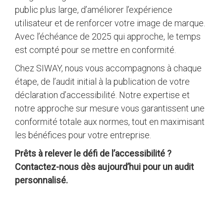
public plus large, d’améliorer l’expérience
utilisateur et de renforcer votre image de marque.
Avec l’échéance de 2025 qui approche, le temps
est compté pour se mettre en conformité.
Chez SIWAY, nous vous accompagnons à chaque
étape, de l’audit initial à la publication de votre
déclaration d’accessibilité. Notre expertise et
notre approche sur mesure vous garantissent une
conformité totale aux normes, tout en maximisant
les bénéfices pour votre entreprise.
Prêts à relever le défi de l’accessibilité ?
Contactez-nous dès aujourd’hui pour un audit
personnalisé.