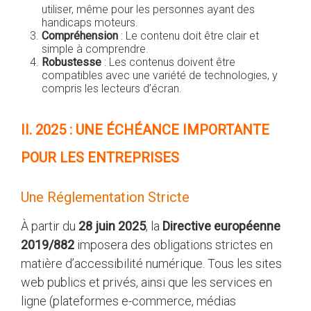
utiliser, même pour les personnes ayant des
handicaps moteurs.
Compréhension
: Le contenu doit être clair et
simple à comprendre.
Robustesse
: Les contenus doivent être
compatibles avec une variété de technologies, y
compris les lecteurs d’écran.
II. 2025 : UNE ÉCHÉANCE IMPORTANTE
POUR LES ENTREPRISES
Une Réglementation Stricte
À partir du
28 juin 2025
, la
Directive européenne
2019/882
imposera des obligations strictes en
matière d’accessibilité numérique. Tous les sites
web publics et privés, ainsi que les services en
ligne (plateformes e-commerce, médias