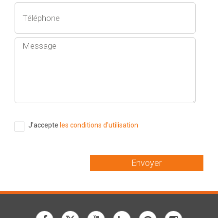
J'accepte
les conditions d'utilisation
Envoyer