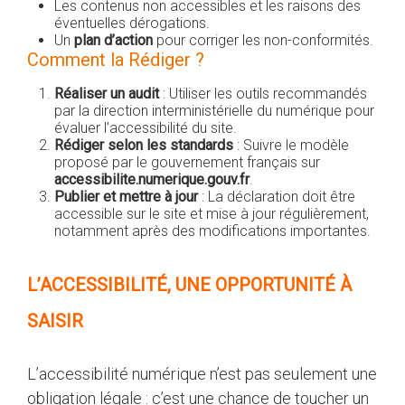
Les contenus non accessibles et les raisons des
éventuelles dérogations.
Un
plan d’action
pour corriger les non-conformités.
Comment la Rédiger ?
Réaliser un audit
: Utiliser les outils recommandés
par la direction interministérielle du numérique pour
évaluer l’accessibilité du site.
Rédiger selon les standards
: Suivre le modèle
proposé par le gouvernement français sur
accessibilite.numerique.gouv.fr
.
Publier et mettre à jour
: La déclaration doit être
accessible sur le site et mise à jour régulièrement,
notamment après des modifications importantes.
L’ACCESSIBILITÉ, UNE OPPORTUNITÉ À
SAISIR
L’accessibilité numérique n’est pas seulement une
obligation légale : c’est une chance de toucher un