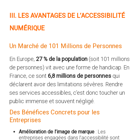
III. LES AVANTAGES DE L’ACCESSIBILITÉ
NUMÉRIQUE
Un Marché de 101 Millions de Personnes
En Europe,
27 % de la population
(soit 101 millions
de personnes) vit avec une forme de handicap. En
France, ce sont
6,8 millions de personnes
qui
déclarent avoir des limitations sévères. Rendre
ses services accessibles, c’est donc toucher un
public immense et souvent négligé.
Des Bénéfices Concrets pour les
Entreprises
Amélioration de l’image de marque
: Les
entreprises engagées dans l’accessibilité sont