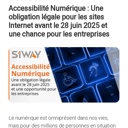
Accessibilité Numérique : Une
obligation légale pour les sites
Internet avant le 28 juin 2025 et
une chance pour les entreprises
Le numérique est omniprésent dans nos vies,
mais pour des millions de personnes en situation