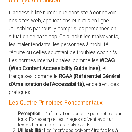
Un Enjeu d’Inclusion
L’accessibilité numérique consiste à concevoir
des sites web, applications et outils en ligne
utilisables par tous, y compris les personnes en
situation de handicap. Cela inclut les malvoyants,
les malentendants, les personnes à mobilité
réduite ou celles souffrant de troubles cognitifs.
Les normes internationales, comme les
WCAG
(Web Content Accessibility Guidelines)
, et
françaises, comme le
RGAA (Référentiel Général
d’Amélioration de l’Accessibilité)
, encadrent ces
pratiques.
Les Quatre Principes Fondamentaux
Perception
: L’information doit être perceptible par
tous. Par exemple, les images doivent avoir un
texte alternatif pour les malvoyants.
Utilisabilité
: Les interfaces doivent être faciles à