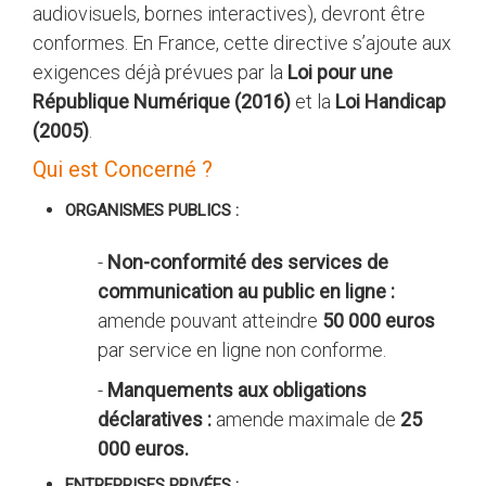
audiovisuels, bornes interactives), devront être
conformes. En France, cette directive s’ajoute aux
exigences déjà prévues par la
Loi pour une
République Numérique (2016)
et la
Loi Handicap
(2005)
.
Qui est Concerné ?
ORGANISMES PUBLICS :
-
Non-conformité des services de
communication au public en ligne :
amende pouvant atteindre
50 000 euros
par service en ligne non conforme.
-
Manquements aux obligations
déclaratives :
amende maximale de
25
000 euros.
ENTREPRISES PRIVÉES :