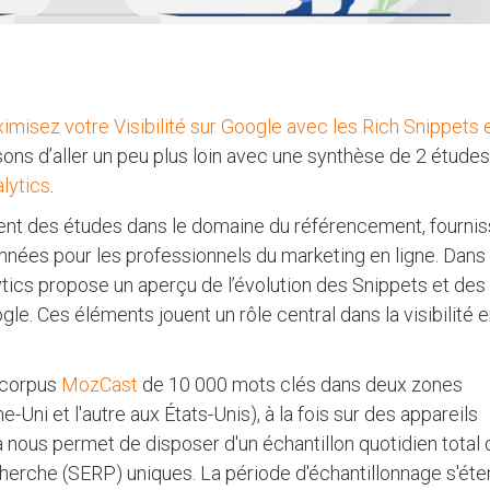
imisez votre Visibilité sur Google avec les Rich Snippets 
ons d’aller un peu plus loin avec une synthèse de 2 études
lytics
.
ent des études dans le domaine du référencement, fournis
onnées pour les professionnels du marketing en ligne. Dans
ics propose un aperçu de l’évolution des Snippets et des
le. Ces éléments jouent un rôle central dans la visibilité 
 corpus
MozCast
de 10 000 mots clés dans deux zones
Uni et l'autre aux États-Unis), à la fois sur des appareils
 nous permet de disposer d'un échantillon quotidien total
herche (SERP) uniques. La période d'échantillonnage s'éte