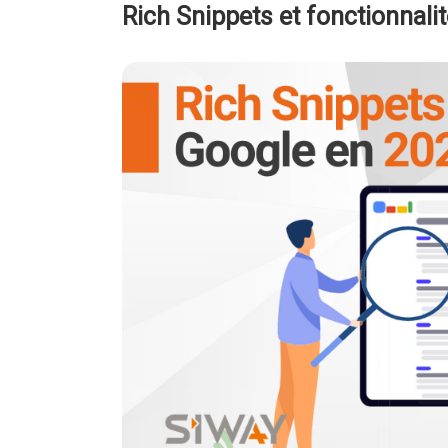
Rich Snippets et fonctionnal