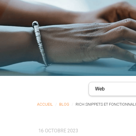
Web
ACCUEIL
BLOG
RICH SNIPPETS ET FONCTIONNALI
16 OCTOBRE 2023