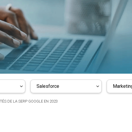
Salesforce
Marketing
TÉS DE LA SERP GOOGLE EN 2023