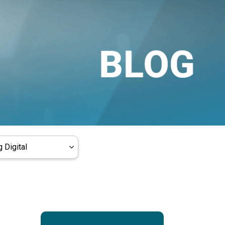
 Digital