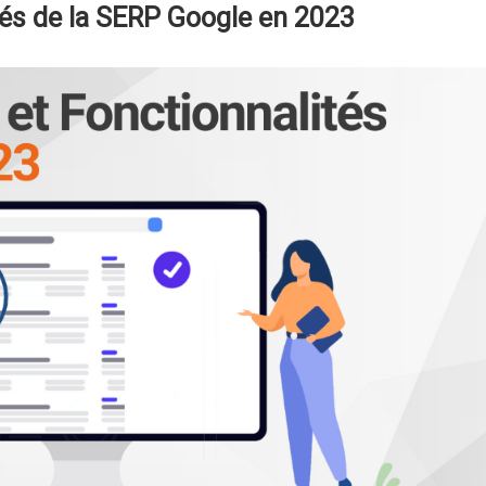
ités de la SERP Google en 2023