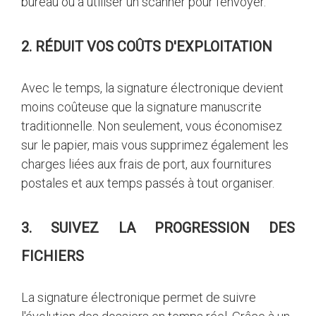
bureau ou à utiliser un scanner pour l'envoyer.
2. RÉDUIT VOS COÛTS D'EXPLOITATION
Avec le temps, la signature électronique devient
moins coûteuse que la signature manuscrite
traditionnelle. Non seulement, vous économisez
sur le papier, mais vous supprimez également les
charges liées aux frais de port, aux fournitures
postales et aux temps passés à tout organiser.
3. SUIVEZ LA PROGRESSION DES
FICHIERS
La signature électronique permet de suivre