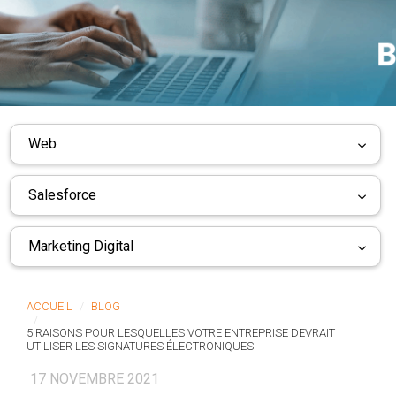
Web
Salesforce
Marketing Digital
ACCUEIL
BLOG
5 RAISONS POUR LESQUELLES VOTRE ENTREPRISE DEVRAIT
UTILISER LES SIGNATURES ÉLECTRONIQUES
17 NOVEMBRE 2021