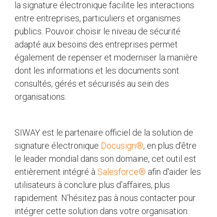
la signature électronique facilite les interactions
entre entreprises, particuliers et organismes
publics. Pouvoir choisir le niveau de sécurité
adapté aux besoins des entreprises permet
également de repenser et moderniser la manière
dont les informations et les documents sont
consultés, gérés et sécurisés au sein des
organisations.
SIWAY est le partenaire officiel de la solution de
signature électronique
Docusign®
, en plus d’être
le leader mondial dans son domaine, cet outil est
entièrement intégré à
Salesforce®
afin d'aider les
utilisateurs à conclure plus d'affaires, plus
rapidement. N’hésitez pas à nous contacter pour
intégrer cette solution dans votre organisation.