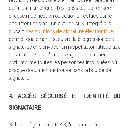
l'évolution des dossiers en temps réel. Grâce à un
certificat numérique, il est possible de retracer
chaque modification ou action effectuée sur le
document original. Un outil de suivi intégré à la
plupart
des solutions de signature électronique
,
permet également de suivre la progression des
signatures et d'envoyer un rappel automatique aux
destinataires qui n'ont pas signé le document. Cet
outil informe toutes les personnes impliquées où
chaque document se trouve dans la boucle de
signature.
4. ACCÈS SÉCURISÉ ET IDENTITÉ DU
SIGNATAIRE
Selon le règlement eIDAS, l'utilisation d'une