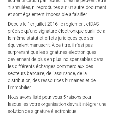
authentification par l’auteur. Elles ne peuvent être
ni annulées, ni reproduites sur un autre document
et sont également impossible à falsifier.
Depuis le 1er juillet 2016, le règlement eIDAS
précise qu'une signature électronique qualifiée a
le même statut et effets juridiques que son
équivalent manuscrit. À ce titre, il n'est pas
surprenant que les signatures électroniques
deviennent de plus en plus indispensables dans
les différents échanges commerciaux des
secteurs bancaire, de l'assurance, de la
distribution, des ressources humaines et de
l'immobilier.
Nous avons listé pour vous 5 raisons pour
lesquelles votre organisation devrait intégrer une
solution de signature électronique.