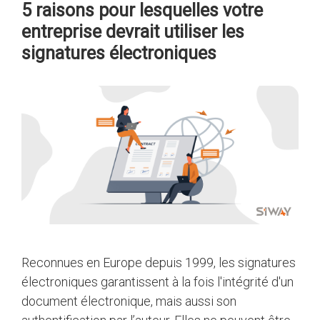
5 raisons pour lesquelles votre
entreprise devrait utiliser les
signatures électroniques
Reconnues en Europe depuis 1999, les signatures
électroniques garantissent à la fois l'intégrité d'un
document électronique, mais aussi son