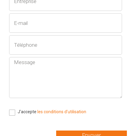
J'accepte
les conditions d'utilisation
Envoyer