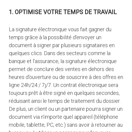
1. OPTIMISE VOTRE TEMPS DE TRAVAIL
La signature électronique vous fait gagner du
temps grâce à la possibilité d'envoyer un
document à signer par plusieurs signataires en
quelques clics. Dans des secteurs comme la
banque et l'assurance, la signature électronique
permet de conclure des ventes en dehors des
heures d'ouverture ou de souscrire à des offres en
ligne 24h/24 / 7j/7. Un contrat électronique sera
toujours prêt à être signé en quelques secondes,
réduisant ainsi le temps de traitement du dossier.
De plus, un client ou un partenaire pourra signer un
document via n'importe quel appareil (téléphone
mobile, tablette, PC, etc.) sans avoir à retourner au