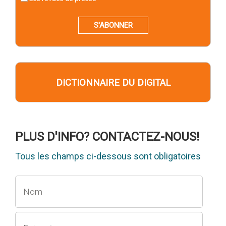
S'ABONNER
DICTIONNAIRE DU DIGITAL
PLUS D'INFO? CONTACTEZ-NOUS!
Tous les champs ci-dessous sont obligatoires