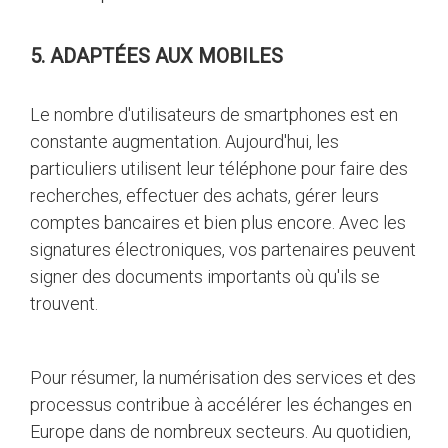
5. ADAPTÉES AUX MOBILES
Le nombre d'utilisateurs de smartphones est en
constante augmentation. Aujourd'hui, les
particuliers utilisent leur téléphone pour faire des
recherches, effectuer des achats, gérer leurs
comptes bancaires et bien plus encore. Avec les
signatures électroniques, vos partenaires peuvent
signer des documents importants où qu'ils se
trouvent.
Pour résumer, la numérisation des services et des
processus contribue à accélérer les échanges en
Europe dans de nombreux secteurs. Au quotidien,