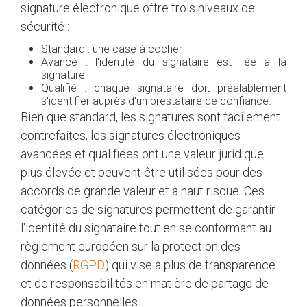
signature électronique offre trois niveaux de
sécurité :
Standard : une case à cocher
Avancé : l'identité du signataire est liée à la
signature
Qualifié : chaque signataire doit préalablement
s'identifier auprès d'un prestataire de confiance.
Bien que standard, les signatures sont facilement
contrefaites, les signatures électroniques
avancées et qualifiées ont une valeur juridique
plus élevée et peuvent être utilisées pour des
accords de grande valeur et à haut risque. Ces
catégories de signatures permettent de garantir
l'identité du signataire tout en se conformant au
règlement européen sur la protection des
données (
RGPD
) qui vise à plus de transparence
et de responsabilités en matière de partage de
données personnelles.