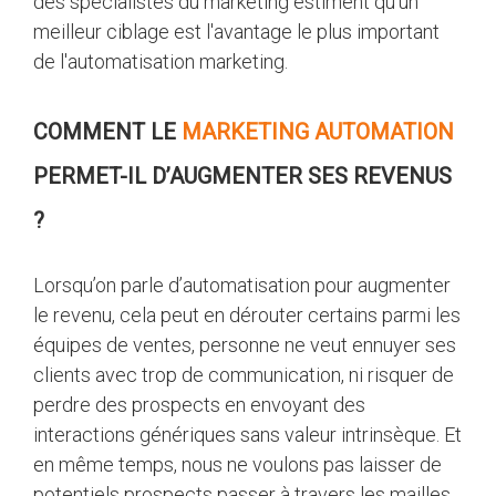
des spécialistes du marketing estiment qu'un
meilleur ciblage est l'avantage le plus important
de l'automatisation marketing.
COMMENT LE
MARKETING AUTOMATION
PERMET-IL D’AUGMENTER SES REVENUS
?
Lorsqu’on parle d’automatisation pour augmenter
le revenu, cela peut en dérouter certains parmi les
équipes de ventes, personne ne veut ennuyer ses
clients avec trop de communication, ni risquer de
perdre des prospects en envoyant des
interactions génériques sans valeur intrinsèque. Et
en même temps, nous ne voulons pas laisser de
potentiels prospects passer à travers les mailles