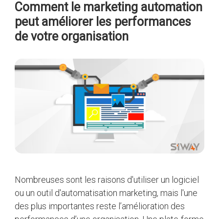
Comment le marketing automation
peut améliorer les performances
de votre organisation
Nombreuses sont les raisons d'utiliser un logiciel
ou un outil d'automatisation marketing, mais l'une
des plus importantes reste l’amélioration des