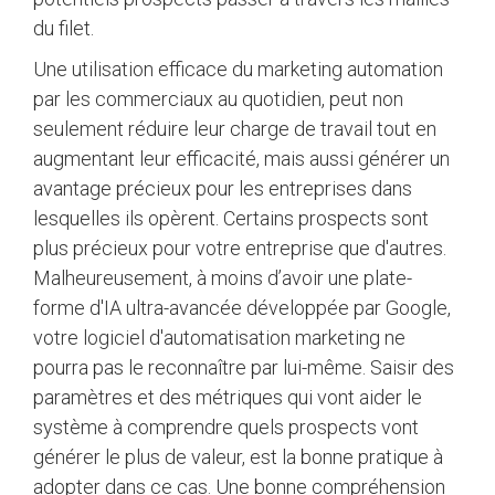
du filet.
Une utilisation efficace du marketing automation
par les commerciaux au quotidien, peut non
seulement réduire leur charge de travail tout en
augmentant leur efficacité, mais aussi générer un
avantage précieux pour les entreprises dans
lesquelles ils opèrent. Certains prospects sont
plus précieux pour votre entreprise que d'autres.
Malheureusement, à moins d’avoir une plate-
forme d'IA ultra-avancée développée par Google,
votre logiciel d'automatisation marketing ne
pourra pas le reconnaître par lui-même. Saisir des
paramètres et des métriques qui vont aider le
système à comprendre quels prospects vont
générer le plus de valeur, est la bonne pratique à
adopter dans ce cas. Une bonne compréhension