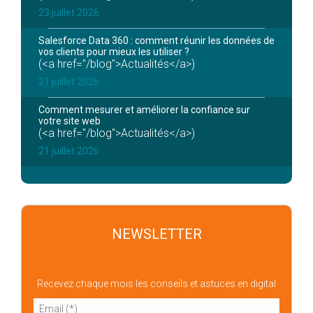
23 juillet 2026
Salesforce Data 360 : comment réunir les données de
vos clients pour mieux les utiliser ?
(<a href="/blog">Actualités</a>)
21 juillet 2026
Comment mesurer et améliorer la confiance sur
votre site web
(<a href="/blog">Actualités</a>)
21 juillet 2026
NEWSLETTER
Recevez chaque mois les conseils et astuces en digital