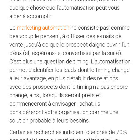
quelque chose que l’automatisation peut vous
aider à accomplir.
Le
marketing automation
ne consiste pas, comme
beaucoup le pensent, à diffuser des e-mails de
vente jusqu'à ce que le prospect daigne ouvrir l’un
d’eux (et, espérons-le, convertisse par la suite).
C'est plus une question de timing. L’automatisation
permet d’identifier les leads dont le timing change
à leur avantage, en plus d’établir des relations
avec des prospects dont le timing n'a pas encore
changé, ainsi, lorsqu'ils seront prêts et
commenceront à envisager l'achat, ils
considéreront votre organisation comme une
solution probable à leurs besoins.
Certaines recherches indiquent que près de 70%