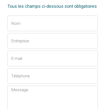
Tous les champs ci-dessous sont obligatoires