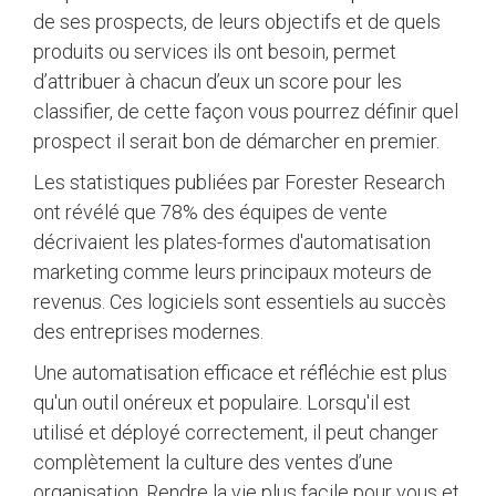
de ses prospects, de leurs objectifs et de quels
produits ou services ils ont besoin, permet
d’attribuer à chacun d’eux un score pour les
classifier, de cette façon vous pourrez définir quel
prospect il serait bon de démarcher en premier.
Les statistiques publiées par Forester Research
ont révélé que 78% des équipes de vente
décrivaient les plates-formes d'automatisation
marketing comme leurs principaux moteurs de
revenus. Ces logiciels sont essentiels au succès
des entreprises modernes.
Une automatisation efficace et réfléchie est plus
qu'un outil onéreux et populaire. Lorsqu'il est
utilisé et déployé correctement, il peut changer
complètement la culture des ventes d’une
organisation. Rendre la vie plus facile pour vous et