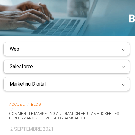
Web
Salesforce
Marketing Digital
ACCUEIL
BLOG
COMMENT LE MARKETING AUTOMATION PEUT AMÉLIORER LES
PERFORMANCES DE VOTRE ORGANISATION
2 SEPTEMBRE 2021