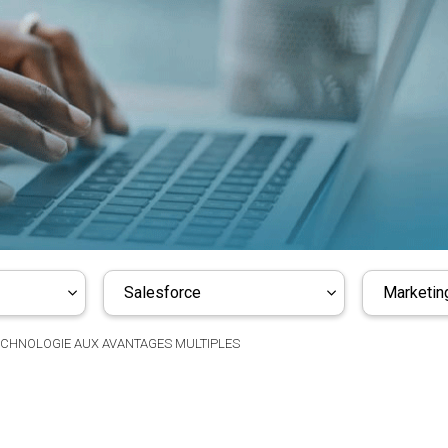
Salesforce
Marketing
ECHNOLOGIE AUX AVANTAGES MULTIPLES