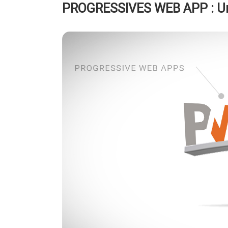
PROGRESSIVES WEB APP : Une