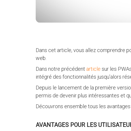
Dans cet article, vous allez comprendre p
web.
Dans notre précédent
article
sur les PWAs
intégré des fonctionnalités jusqu’alors ré
Depuis le lancement de la première versi
permis de devenir plus intéressantes et qu
Découvrons ensemble tous les avantages qu
AVANTAGES POUR LES UTILISATEUR