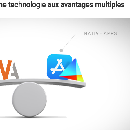
 technologie aux avantages multiples