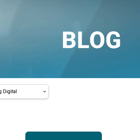
 Digital