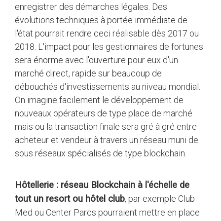
enregistrer des démarches légales. Des
évolutions techniques à portée immédiate de
l'état pourrait rendre ceci réalisable dès 2017 ou
2018. L'impact pour les gestionnaires de fortunes
sera énorme avec l'ouverture pour eux d'un
marché direct, rapide sur beaucoup de
débouchés d'investissements au niveau mondial.
On imagine facilement le développement de
nouveaux opérateurs de type place de marché
mais ou la transaction finale sera gré à gré entre
acheteur et vendeur à travers un réseau muni de
sous réseaux spécialisés de type blockchain.
Hôtellerie : réseau Blockchain à l'échelle de
tout un resort ou hôtel club
, par exemple Club
Med ou Center Parcs pourraient mettre en place