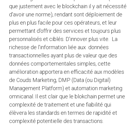
que justement avec le blockchain il y ait nécessité
d'avoir une norme), rendant sont déploiement de
plus en plus facile pour ces opérateurs, et leur
permettant d'offrir des services et toujours plus
personnalisés et ciblés. D'innover plus vite. La
richesse de l'information liée aux données
transactionnelles ayant plus de valeur que des
données comportementales simples, cette
amélioration apportera en efficacité aux modèles
de Couds Marketing, DMP (Data (ou Digital)
Management Platform) et automation marketing
omnicanal. Il est clair que le blokchain permet une
complexité de traitement et une fiabilité qui
élèvera les standards en termes de rapidité et
complexité potentielle des transactions.