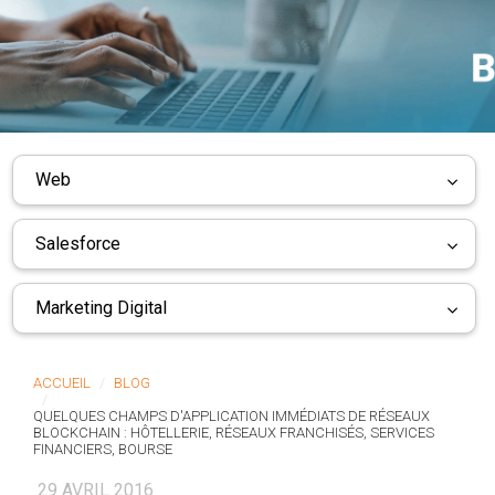
Web
Salesforce
Marketing Digital
ACCUEIL
BLOG
QUELQUES CHAMPS D'APPLICATION IMMÉDIATS DE RÉSEAUX
BLOCKCHAIN : HÔTELLERIE, RÉSEAUX FRANCHISÉS, SERVICES
FINANCIERS, BOURSE
29 AVRIL 2016