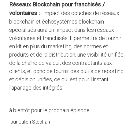
Réseaux Blockchain pour franchisés /
volontaires :
l'impact des couches de réseaux
blockchain et échosystèmes blockchain
spécialisés aura un impact dans les réseaux
volontaires et franchisés. Il permettra de fournir
en kit en plus du marketing, des normes et
produits et de la distribution, une visibilité unifiée
de la chaîne de valeur, des contractants aux
clients, et donc de fournir des outils de reporting
et décision unifiés, ce qui est pour l'instant
l'apanage des intégrés.
à bientôt pour le prochain épisode.
par Julien Stephan