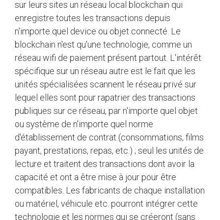
sur leurs sites un réseau local blockchain qui
enregistre toutes les transactions depuis
n'importe quel device ou objet connecté. Le
blockchain n'est qu'une technologie, comme un
réseau wifi de paiement présent partout. L'intérêt
spécifique sur un réseau autre est le fait que les
unités spécialisées scannent le réseau privé sur
lequel elles sont pour rapatrier des transactions
publiques sur ce réseau, par n'importe quel objet
ou système de n'importe quel norme
d'établissement de contrat (consommations, films
payant, prestations, repas, etc.) ; seul les unités de
lecture et traitent des transactions dont avoir la
capacité et ont a être mise à jour pour être
compatibles. Les fabricants de chaque installation
ou matériel, véhicule etc. pourront intégrer cette
technologie et les normes qui se créeront (sans