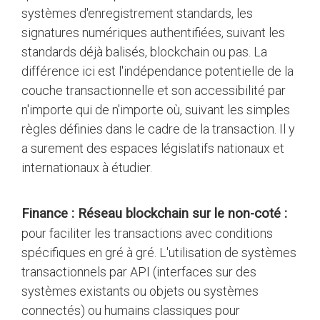
systèmes d'enregistrement standards, les
signatures numériques authentifiées, suivant les
standards déjà balisés, blockchain ou pas. La
différence ici est l'indépendance potentielle de la
couche transactionnelle et son accessibilité par
n'importe qui de n'importe où, suivant les simples
règles définies dans le cadre de la transaction. Il y
a surement des espaces législatifs nationaux et
internationaux à étudier.
Finance
: Réseau blockchain sur le non-coté :
pour faciliter les transactions avec conditions
spécifiques en gré à gré. L'utilisation de systèmes
transactionnels par API (interfaces sur des
systèmes existants ou objets ou systèmes
connectés) ou humains classiques pour