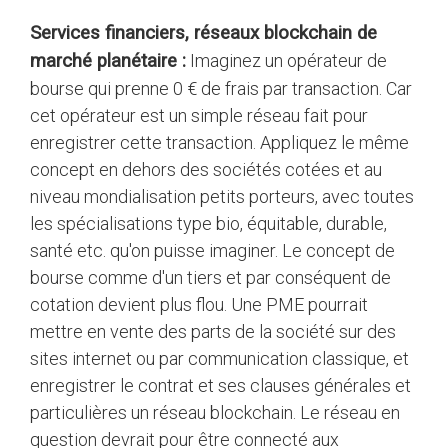
Services financiers, réseaux blockchain de
marché planétaire :
Imaginez un opérateur de
bourse qui prenne 0 € de frais par transaction. Car
cet opérateur est un simple réseau fait pour
enregistrer cette transaction. Appliquez le même
concept en dehors des sociétés cotées et au
niveau mondialisation petits porteurs, avec toutes
les spécialisations type bio, équitable, durable,
santé etc. qu'on puisse imaginer. Le concept de
bourse comme d'un tiers et par conséquent de
cotation devient plus flou. Une PME pourrait
mettre en vente des parts de la société sur des
sites internet ou par communication classique, et
enregistrer le contrat et ses clauses générales et
particulières un réseau blockchain. Le réseau en
question devrait pour être connecté aux