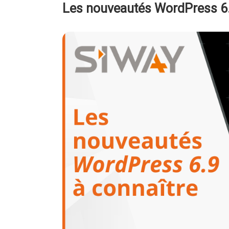
Les nouveautés WordPress 6.