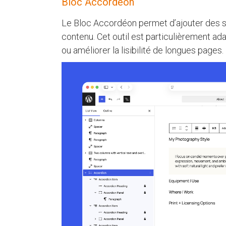
Bloc Accordéon
Le Bloc Accordéon permet d’ajouter des s
contenu. Cet outil est particulièrement ad
ou améliorer la lisibilité de longues pages.