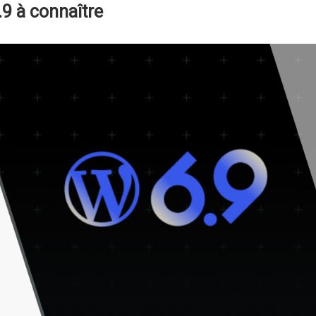
9 à connaître