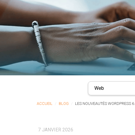
Web
ACCUEIL
BLOG
LES NOUVEAUTÉS WORDPRESS 6.
7 JANVIER 2026