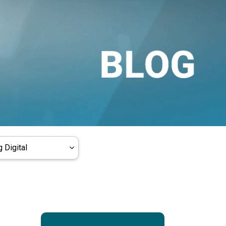
 Digital