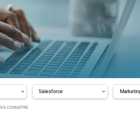
Salesforce
Marketing
9 À CONNAÎTRE