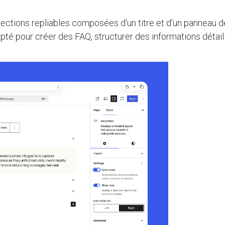
ections repliables composées d’un titre et d’un panneau d
apté pour créer des FAQ, structurer des informations détai