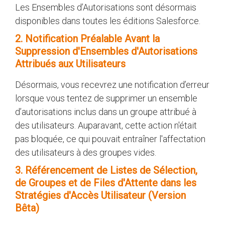
Les Ensembles d’Autorisations sont désormais
disponibles dans toutes les éditions Salesforce.
2. Notification Préalable Avant la
Suppression d'Ensembles d'Autorisations
Attribués aux Utilisateurs
Désormais, vous recevrez une notification d’erreur
lorsque vous tentez de supprimer un ensemble
d’autorisations inclus dans un groupe attribué à
des utilisateurs. Auparavant, cette action n'était
pas bloquée, ce qui pouvait entraîner l'affectation
des utilisateurs à des groupes vides.
3. Référencement de Listes de Sélection,
de Groupes et de Files d'Attente dans les
Stratégies d'Accès Utilisateur (Version
Bêta)