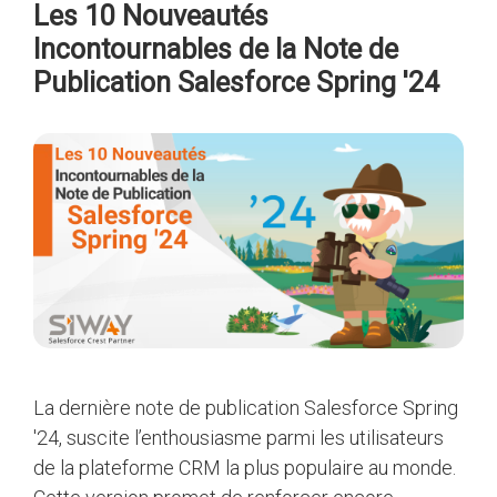
Les 10 Nouveautés
Incontournables de la Note de
Publication Salesforce Spring '24
La dernière note de publication Salesforce Spring
'24, suscite l’enthousiasme parmi les utilisateurs
de la plateforme CRM la plus populaire au monde.