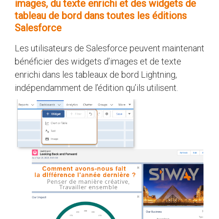
images, du texte enrichi et des widgets de
tableau de bord dans toutes les éditions
Salesforce
Les utilisateurs de Salesforce peuvent maintenant
bénéficier des widgets d’images et de texte
enrichi dans les tableaux de bord Lightning,
indépendamment de l’édition qu’ils utilisent.