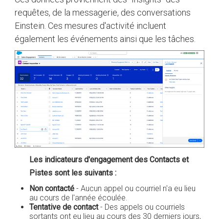
requêtes, de la messagerie, des conversations
Einstein. Ces mesures d'activité incluent
également les événements ainsi que les tâches.
Les indicateurs d'engagement des Contacts et
Pistes sont les suivants :
Non contacté
- Aucun appel ou courriel n'a eu lieu
au cours de l'année écoulée.
Tentative de contact
- Des appels ou courriels
sortants ont eu lieu au cours des 30 derniers jours,