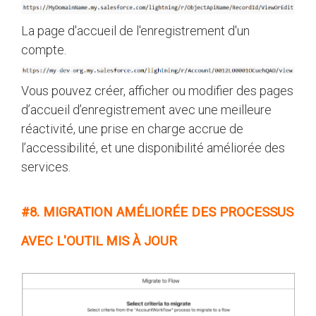
La page d'accueil de l'enregistrement d'un
compte.
Vous pouvez créer, afficher ou modifier des pages
d’accueil d’enregistrement avec une meilleure
réactivité, une prise en charge accrue de
l’accessibilité, et une disponibilité améliorée des
services.
#8. MIGRATION AMÉLIORÉE DES PROCESSUS
AVEC L'OUTIL MIS À JOUR