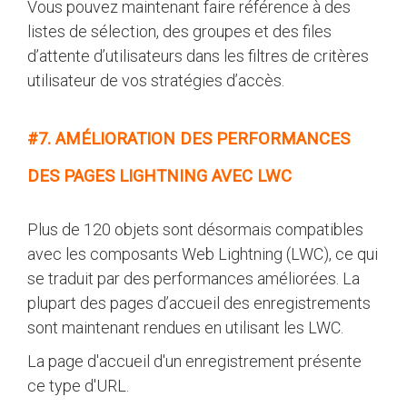
Vous pouvez maintenant faire référence à des
listes de sélection, des groupes et des files
d’attente d’utilisateurs dans les filtres de critères
utilisateur de vos stratégies d’accès.
#7. AMÉLIORATION DES PERFORMANCES
DES PAGES LIGHTNING AVEC LWC
Plus de 120 objets sont désormais compatibles
avec les composants Web Lightning (LWC), ce qui
se traduit par des performances améliorées. La
plupart des pages d’accueil des enregistrements
sont maintenant rendues en utilisant les LWC.
La page d'accueil d'un enregistrement présente
ce type d'URL.