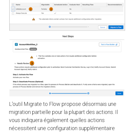
L'outil Migrate to Flow propose désormais une
migration partielle pour la plupart des actions. Il
vous indiquera également quelles actions
nécessitent une configuration supplémentaire