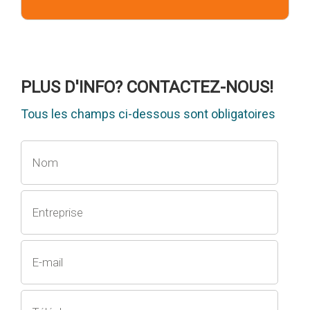
PLUS D'INFO? CONTACTEZ-NOUS!
Tous les champs ci-dessous sont obligatoires