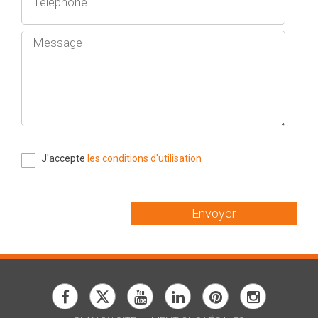
J'accepte
les conditions d'utilisation
Envoyer