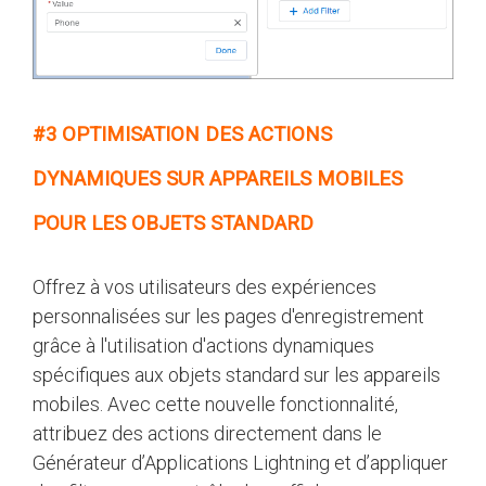
#3 OPTIMISATION DES ACTIONS
DYNAMIQUES SUR APPAREILS MOBILES
POUR LES OBJETS STANDARD
Offrez à vos utilisateurs des expériences
personnalisées sur les pages d'enregistrement
grâce à l'utilisation d'actions dynamiques
spécifiques aux objets standard sur les appareils
mobiles. Avec cette nouvelle fonctionnalité,
attribuez des actions directement dans le
Générateur d’Applications Lightning et d’appliquer