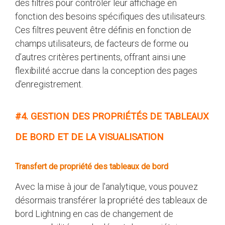
des filtres pour contrôler leur affichage en
fonction des besoins spécifiques des utilisateurs.
Ces filtres peuvent être définis en fonction de
champs utilisateurs, de facteurs de forme ou
d’autres critères pertinents, offrant ainsi une
flexibilité accrue dans la conception des pages
d'enregistrement.
#4. GESTION DES PROPRIÉTÉS DE TABLEAUX
DE BORD ET DE LA VISUALISATION
Transfert de propriété des tableaux de bord
Avec la mise à jour de l'analytique, vous pouvez
désormais transférer la propriété des tableaux de
bord Lightning en cas de changement de