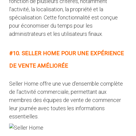
fonction de plusieurs critères, notamment
l’activité, la localisation, la propriété et la
spécialisation. Cette fonctionnalité est conçue
pour économiser du temps pour les
administrateurs et les utilisateurs finaux.
#10. SELLER HOME POUR UNE EXPÉRIENCE
DE VENTE AMÉLIORÉE
Seller Home offre une vue d'ensemble complète
de l'activité commerciale, permettant aux
membres des équipes de vente de commencer
leur journée avec toutes les informations
essentielles.