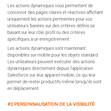
Les actions dynamiques vous permettent de
concevoir des pages claires et réactives affichant
uniquement les actions pertinentes pour vos
utilisateurs, basées sur des critères définis se
basant sur leur rôle, profil ou des critères
spécifiques à un enregistrement.
Les actions dynamiques sont maintenant
disponibles sur mobile pour les objets standard.
Les utilisateurs peuvent exécuter des actions
dynamiques directement depuis l’application
Salesforce sur leur appareil mobile, ce qui leur
permet de rester productifs même lorsqu’ils sont
en déplacement.
#2 PERSONNALISATION DE LA VISIBILITÉ