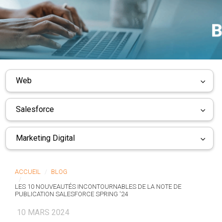
Web
Salesforce
Marketing Digital
ACCUEIL
BLOG
LES 10 NOUVEAUTÉS INCONTOURNABLES DE LA NOTE DE
PUBLICATION SALESFORCE SPRING '24
10 MARS 2024