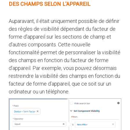
DES CHAMPS SELON L'APPAREIL
Auparavant, il était uniquement possible de définir
des règles de visibilité dépendant du facteur de
forme d’appareil sur les sections de champ et
d’autres composants. Cette nouvelle
fonctionnalité permet de personnaliser la visibilité
des champs en fonction du facteur de forme
d’appareil. Par exemple, vous pouvez désormais
restreindre la visibilité des champs en fonction du
facteur de forme d’appareil, que ce soit sur un
ordinateur ou un téléphone.