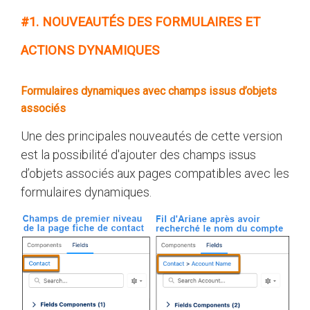
#1. NOUVEAUTÉS DES FORMULAIRES ET
ACTIONS DYNAMIQUES
Formulaires dynamiques avec champs issus d’objets
associés
Une des principales nouveautés de cette version
est la possibilité d'ajouter des champs issus
d’objets associés aux pages compatibles avec les
formulaires dynamiques.