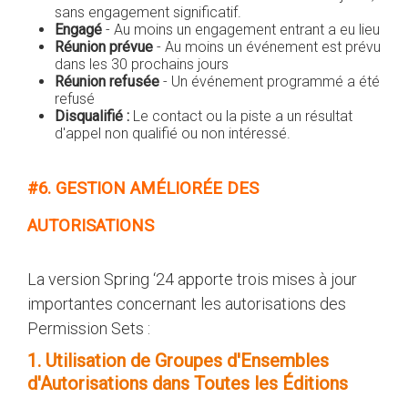
sans engagement significatif.
Engagé
- Au moins un engagement entrant a eu lieu
Réunion prévue
- Au moins un événement est prévu
dans les 30 prochains jours
Réunion refusée
- Un événement programmé a été
refusé
Disqualifié :
Le contact ou la piste a un résultat
d'appel non qualifié ou non intéressé.
#6. GESTION AMÉLIORÉE DES
AUTORISATIONS
La version Spring ‘24 apporte trois mises à jour
importantes concernant les autorisations des
Permission Sets :
1. Utilisation de Groupes d'Ensembles
d'Autorisations dans Toutes les Éditions