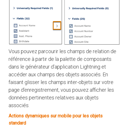
Vous pouvez parcourir les champs de relation de
référence à partir de la palette de composants
dans le générateur d’application Lightning et
accéder aux champs des objets associés. En
faisant glisser les champs inter-objets sur votre
page d’enregistrement, vous pouvez afficher les
données pertinentes relatives aux objets
associés.
Actions dynamiques sur mobile pour les objets
standard