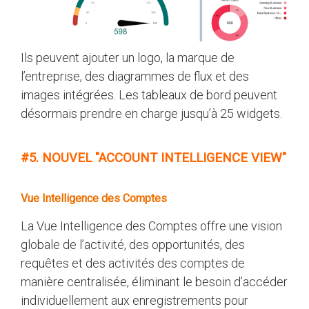
Ils peuvent ajouter un logo, la marque de
l’entreprise, des diagrammes de flux et des
images intégrées. Les tableaux de bord peuvent
désormais prendre en charge jusqu’à 25 widgets.
#5. NOUVEL "ACCOUNT INTELLIGENCE VIEW"
Vue Intelligence des Comptes
La Vue Intelligence des Comptes offre une vision
globale de l’activité, des opportunités, des
requêtes et des activités des comptes de
manière centralisée, éliminant le besoin d’accéder
individuellement aux enregistrements pour