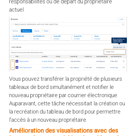
responsabilités ou de départ du propriétaire
actuel.
Vous pouvez transférer la propriété de plusieurs
tableaux de bord simultanément et notifier le
nouveau propriétaire par courrier électronique.
Auparavant, cette tâche nécessitait la création ou
la recréation du tableau de bord pour permettre
l'accès à un nouveau propriétaire.
Amélioration des visualisations avec des