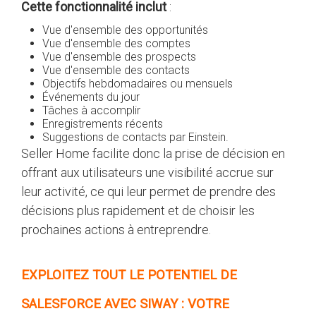
Cette fonctionnalité inclut
:
Vue d'ensemble des opportunités
Vue d'ensemble des comptes
Vue d'ensemble des prospects
Vue d'ensemble des contacts
Objectifs hebdomadaires ou mensuels
Événements du jour
Tâches à accomplir
Enregistrements récents
Suggestions de contacts par Einstein.
Seller Home facilite donc la prise de décision en
offrant aux utilisateurs une visibilité accrue sur
leur activité, ce qui leur permet de prendre des
décisions plus rapidement et de choisir les
prochaines actions à entreprendre.
EXPLOITEZ TOUT LE POTENTIEL DE
SALESFORCE AVEC SIWAY : VOTRE