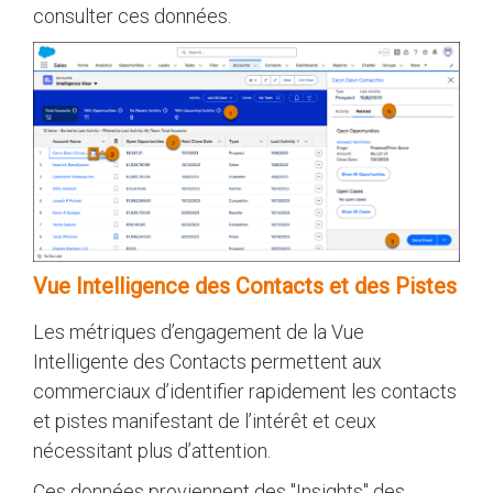
consulter ces données.
Vue Intelligence des Contacts et des Pistes
Les métriques d’engagement de la Vue
Intelligente des Contacts permettent aux
commerciaux d’identifier rapidement les contacts
et pistes manifestant de l’intérêt et ceux
nécessitant plus d’attention.
Ces données proviennent des "Insights" des