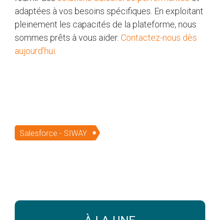
adaptées à vos besoins spécifiques. En exploitant
pleinement les capacités de la plateforme, nous
sommes prêts à vous aider.
Contactez-nous dès
aujourd’hui
.
Salesforce - SIWAY