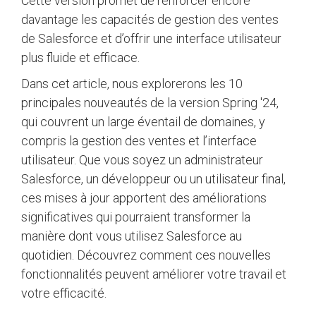
Cette version promet de renforcer encore
davantage les capacités de gestion des ventes
de Salesforce et d’offrir une interface utilisateur
plus fluide et efficace.
Dans cet article, nous explorerons les 10
principales nouveautés de la version Spring '24,
qui couvrent un large éventail de domaines, y
compris la gestion des ventes et l’interface
utilisateur. Que vous soyez un administrateur
Salesforce, un développeur ou un utilisateur final,
ces mises à jour apportent des améliorations
significatives qui pourraient transformer la
manière dont vous utilisez Salesforce au
quotidien. Découvrez comment ces nouvelles
fonctionnalités peuvent améliorer votre travail et
votre efficacité.