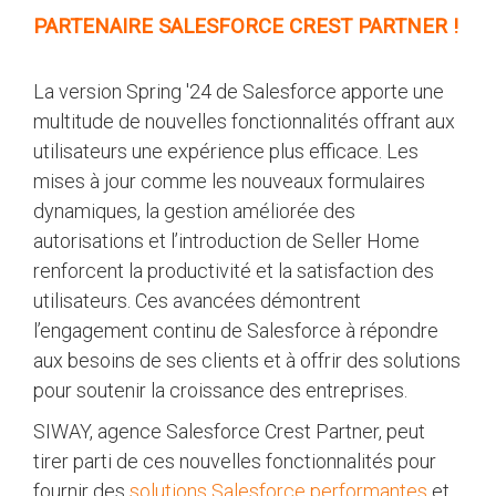
PARTENAIRE SALESFORCE CREST PARTNER !
La version Spring '24 de Salesforce apporte une
multitude de nouvelles fonctionnalités offrant aux
utilisateurs une expérience plus efficace. Les
mises à jour comme les nouveaux formulaires
dynamiques, la gestion améliorée des
autorisations et l’introduction de Seller Home
renforcent la productivité et la satisfaction des
utilisateurs. Ces avancées démontrent
l’engagement continu de Salesforce à répondre
aux besoins de ses clients et à offrir des solutions
pour soutenir la croissance des entreprises.
SIWAY, agence Salesforce Crest Partner, peut
tirer parti de ces nouvelles fonctionnalités pour
fournir des
solutions Salesforce performantes
et