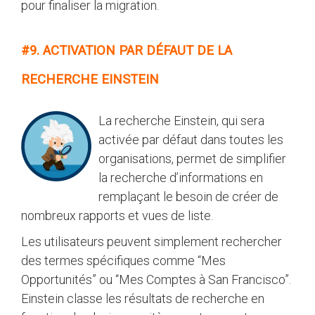
pour finaliser la migration.
#9. ACTIVATION PAR DÉFAUT DE LA
RECHERCHE EINSTEIN
La recherche Einstein, qui sera
activée par défaut dans toutes les
organisations, permet de simplifier
la recherche d’informations en
remplaçant le besoin de créer de
nombreux rapports et vues de liste.
Les utilisateurs peuvent simplement rechercher
des termes spécifiques comme “Mes
Opportunités” ou “Mes Comptes à San Francisco”.
Einstein classe les résultats de recherche en