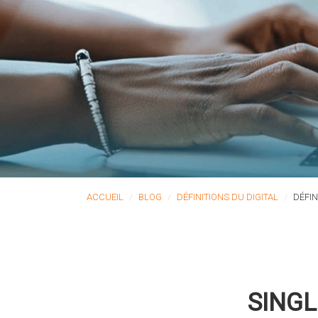
ACCUEIL
BLOG
DÉFINITIONS DU DIGITAL
DÉFIN
SINGL