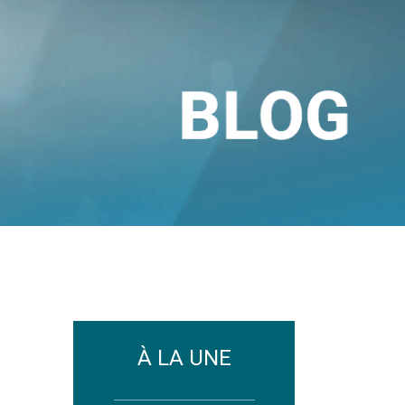
À LA UNE