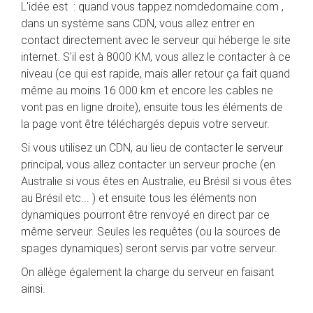
L'idée est : quand vous tappez nomdedomaine.com ,
dans un système sans CDN, vous allez entrer en
contact directement avec le serveur qui héberge le site
internet. S'il est à 8000 KM, vous allez le contacter à ce
niveau (ce qui est rapide, mais aller retour ça fait quand
même au moins 16 000 km et encore les cables ne
vont pas en ligne droite), ensuite tous les éléments de
la page vont être téléchargés depuis votre serveur.
Si vous utilisez un CDN, au lieu de contacter le serveur
principal, vous allez contacter un serveur proche (en
Australie si vous êtes en Australie, eu Brésil si vous êtes
au Brésil etc... ) et ensuite tous les éléments non
dynamiques pourront être renvoyé en direct par ce
même serveur. Seules les requêtes (ou la sources de
spages dynamiques) seront servis par votre serveur.
On allège également la charge du serveur en faisant
ainsi.